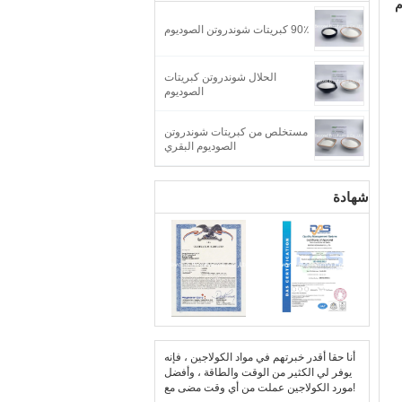
90٪ كبريتات شوندروتن الصوديوم
الحلال شوندروتن كبريتات
الصوديوم
مستخلص من كبريتات شوندروتن
الصوديوم البقري
شهادة
أنا حقا أقدر خبرتهم في مواد الكولاجين ، فإنه
يوفر لي الكثير من الوقت والطاقة ، وأفضل
مورد الكولاجين عملت من أي وقت مضى مع!