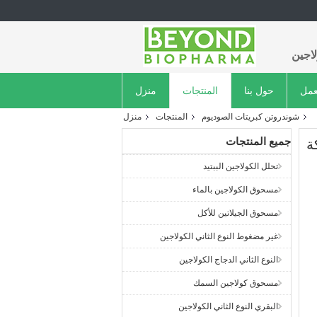
اجين
عمل
حول بنا
المنتجات
منزل
شوندروتن كبريتات الصوديوم
المنتجات
منزل
جميع المنتجات
تحلل الكولاجين الببتيد
مسحوق الكولاجين بالماء
مسحوق الجيلاتين للأكل
غير مضغوط النوع الثاني الكولاجين
النوع الثاني الدجاج الكولاجين
مسحوق كولاجين السمك
البقري النوع الثاني الكولاجين