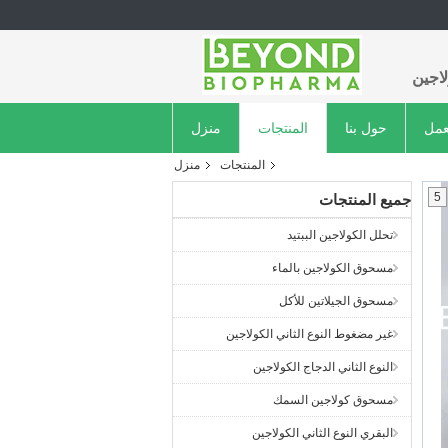
اجين
عمل
حول بنا
المنتجات
منزل
المنتجات
منزل
5
جميع المنتجات
تحلل الكولاجين الببتيد
مسحوق الكولاجين بالماء
مسحوق الجيلاتين للأكل
غير مضغوط النوع الثاني الكولاجين
النوع الثاني الدجاج الكولاجين
مسحوق كولاجين السمك
البقري النوع الثاني الكولاجين