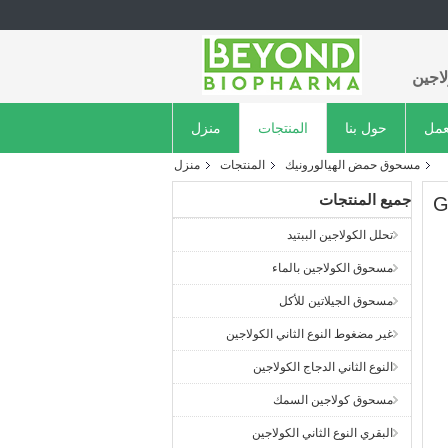
اجين
عمل
حول بنا
المنتجات
منزل
مسحوق حمض الهيالورونيك
المنتجات
منزل
جميع المنتجات
تحلل الكولاجين الببتيد
مسحوق الكولاجين بالماء
مسحوق الجيلاتين للأكل
غير مضغوط النوع الثاني الكولاجين
النوع الثاني الدجاج الكولاجين
مسحوق كولاجين السمك
البقري النوع الثاني الكولاجين