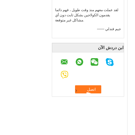
لقد عملت معهم منذ وقت طويل ، فهم دائما
يقدمون الكولاجين بشكل ثابت دون أي
مشاكل غير متوقعة.
—— جيم فندلي
ابن دردش الآن