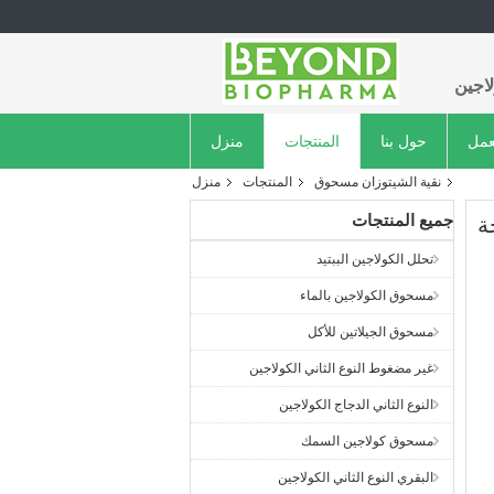
اجين
عمل
حول بنا
المنتجات
منزل
نقية الشيتوزان مسحوق
المنتجات
منزل
جميع المنتجات
ة
تحلل الكولاجين الببتيد
مسحوق الكولاجين بالماء
مسحوق الجيلاتين للأكل
غير مضغوط النوع الثاني الكولاجين
النوع الثاني الدجاج الكولاجين
مسحوق كولاجين السمك
البقري النوع الثاني الكولاجين