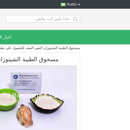
Arabic
search
أخبار ا
مسحوق الطبية الشيتوزان النقي الصف للحصول على تطبيق 
مسحوق الطبية الشيتوزان