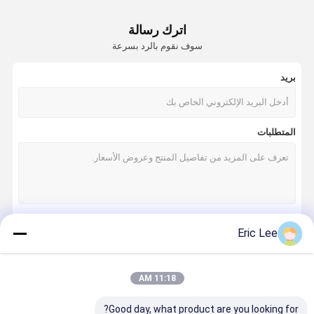
اترك رسالة
سوف نقوم بالرد بسرعة
بريد
المتطلبات
Eric Lee
استمر
11:18 AM
فئاتنا
Good day, what product are you looking for?