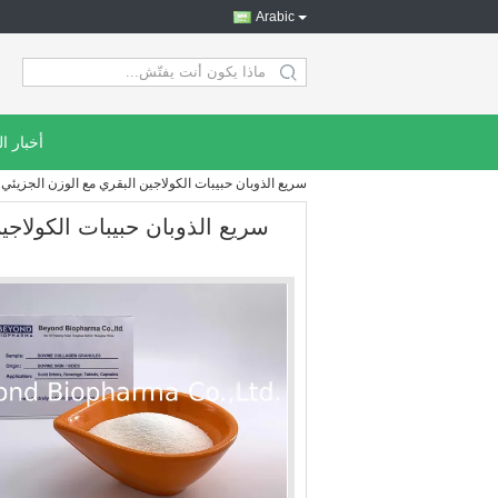
Arabic
search
أخبار ا
سريع الذوبان حبيبات الكولاجين البقري مع الوزن الجزي
سريع الذوبان حبيبات الكولاج