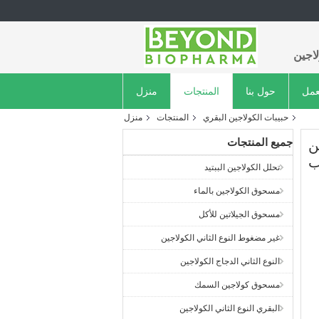
اجين
عمل
حول بنا
المنتجات
منزل
حبيبات الكولاجين البقري
المنتجات
منزل
جميع المنتجات
ن
ب
تحلل الكولاجين الببتيد
مسحوق الكولاجين بالماء
مسحوق الجيلاتين للأكل
غير مضغوط النوع الثاني الكولاجين
النوع الثاني الدجاج الكولاجين
مسحوق كولاجين السمك
البقري النوع الثاني الكولاجين