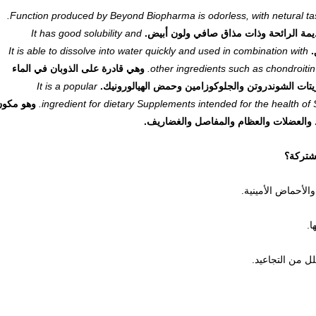
Function produced by Beyond Biopharma is odorless, with netural tast
It has good solubility and
.
It is able to dissolve into water quickly and used in combination with
other ingredients such as chondroitin
وهي قادرة على الذوبان في الماء
تات الشوندروتن والجلوكوزامين وحمض الهيالورونيك.
It is a popular
ingredient for dietary Supplements intended for the health of 
وهو مكون
 والعضلات والعظام والمفاصل والغضاريف.
مشتركة؟