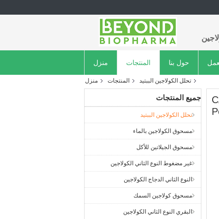
اجين
عمل
حول بنا
المنتجات
منزل
تحلل الكولاجين الببتيد
المنتجات
منزل
جميع المنتجات
C
P
تحلل الكولاجين الببتيد
مسحوق الكولاجين بالماء
مسحوق الجيلاتين للأكل
غير مضغوط النوع الثاني الكولاجين
النوع الثاني الدجاج الكولاجين
مسحوق كولاجين السمك
البقري النوع الثاني الكولاجين