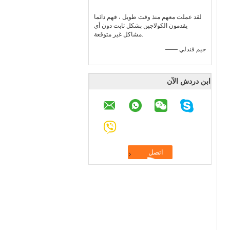
لقد عملت معهم منذ وقت طويل ، فهم دائما
يقدمون الكولاجين بشكل ثابت دون أي
مشاكل غير متوقعة.
—— جيم فندلي
ابن دردش الآن