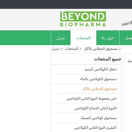
اجين
عمل
حول بنا
المنتجات
منزل
مسحوق الجيلاتين للأكل
المنتجات
منزل
جميع المنتجات
ت
تحلل الكولاجين الببتيد
مسحوق الكولاجين بالماء
مسحوق الجيلاتين للأكل
غير مضغوط النوع الثاني الكولاجين
النوع الثاني الدجاج الكولاجين
مسحوق كولاجين السمك
البقري النوع الثاني الكولاجين