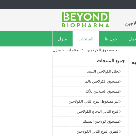
اجين
عمل
حول بنا
المنتجات
منزل
مسحوق الكركمين
المنتجات
منزل
جميع المنتجات
تحلل الكولاجين الببتيد
مسحوق الكولاجين بالماء
مسحوق الجيلاتين للأكل
غير مضغوط النوع الثاني الكولاجين
النوع الثاني الدجاج الكولاجين
مسحوق كولاجين السمك
البقري النوع الثاني الكولاجين