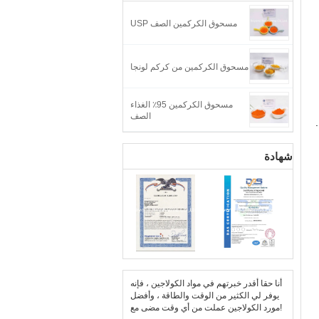
مسحوق الكركمين الصف USP
مسحوق الكركمين من كركم لونجا
مسحوق الكركمين 95٪ الغذاء
الصف
شهادة
أنا حقا أقدر خبرتهم في مواد الكولاجين ، فإنه
يوفر لي الكثير من الوقت والطاقة ، وأفضل
مورد الكولاجين عملت من أي وقت مضى مع!