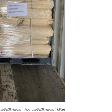
,
بطاقة:
مسحوق الكولاجين الحلال
مسحوق الكولاجين