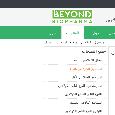
اجين
عمل
حول بنا
المنتجات
منزل
مسحوق الكولاجين بالماء
المنتجات
منزل
جميع المنتجات
تحلل الكولاجين الببتيد
مسحوق الكولاجين بالماء
مسحوق الجيلاتين للأكل
غير مضغوط النوع الثاني الكولاجين
النوع الثاني الدجاج الكولاجين
مسحوق كولاجين السمك
البقري النوع الثاني الكولاجين