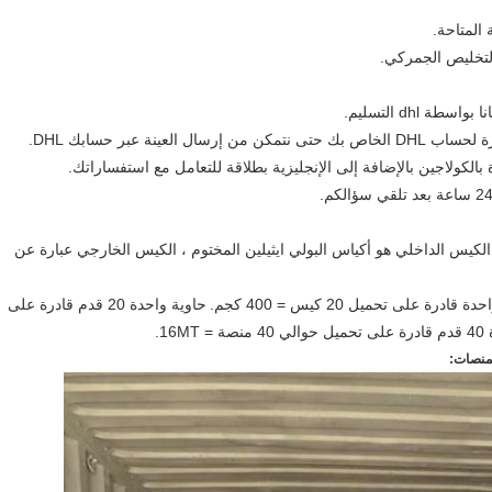
الكيس الداخلي هو أكياس البولي ايثيلين المختوم ، الكيس الخارجي عبارة عن
حاوية واحدة 20 قدم قادرة على
16MT.
لمنصات: