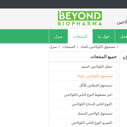
اجين
عمل
حول بنا
المنتجات
منزل
مسحوق الكولاجين بالماء
المنتجات
منزل
جميع المنتجات
تحلل الكولاجين الببتيد
مسحوق الكولاجين بالماء
مسحوق الجيلاتين للأكل
غير مضغوط النوع الثاني الكولاجين
النوع الثاني الدجاج الكولاجين
مسحوق كولاجين السمك
البقري النوع الثاني الكولاجين