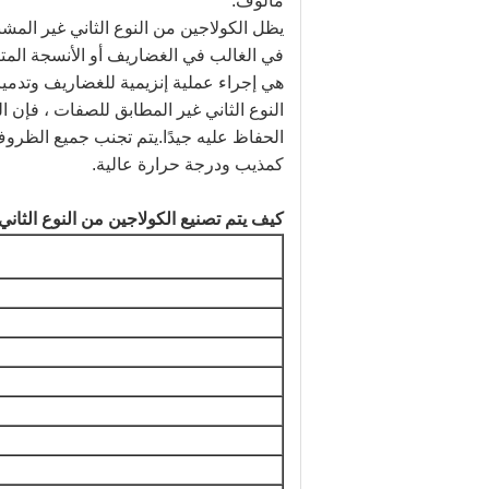
مألوف.
يظل الكولاجين من النوع الثاني غير المشب
في الغالب في الغضاريف أو الأنسجة المتر
هي إجراء عملية إنزيمية للغضاريف وتدمير
النوع الثاني غير المطابق للصفات ، فإن ال
الحفاظ عليه جيدًا.يتم تجنب جميع الظرو
كمذيب ودرجة حرارة عالية.
كيف يتم تصنيع الكولاجين من النوع الثاني