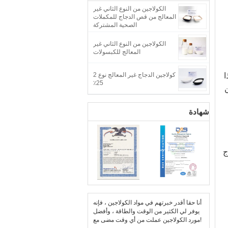
الكولاجين من النوع الثاني غير
المعالج من قص الدجاج للمكملات
الصحية المشتركة
الكولاجين من النوع الثاني غير
المعالج للكبسولات
ا
كولاجين الدجاج غير المعالج نوع 2
25٪
ن
شهادة
ج
أنا حقا أقدر خبرتهم في مواد الكولاجين ، فإنه
يوفر لي الكثير من الوقت والطاقة ، وأفضل
مورد الكولاجين عملت من أي وقت مضى مع!