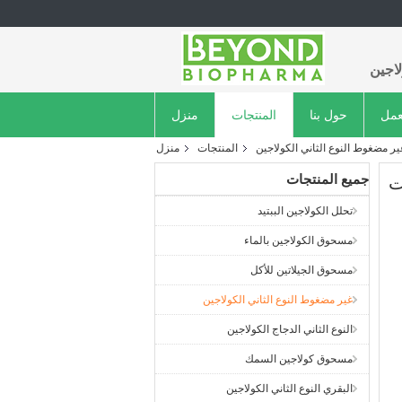
اجين
عمل
حول بنا
المنتجات
منزل
ير مضغوط النوع الثاني الكولاجين
المنتجات
منزل
جميع المنتجات
ت
تحلل الكولاجين الببتيد
مسحوق الكولاجين بالماء
مسحوق الجيلاتين للأكل
غير مضغوط النوع الثاني الكولاجين
النوع الثاني الدجاج الكولاجين
مسحوق كولاجين السمك
البقري النوع الثاني الكولاجين