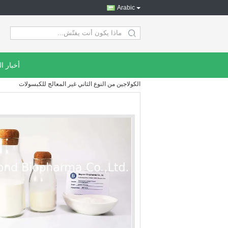
Arabic
search
أخبار ا
الكولاجين من النوع الثاني غير المعالج للكبسولات