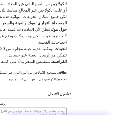
الكولاجين من النوع الثاني غير المعاد ا
أو علب.الكولاجين غير المعالج مناسبًا للإ
لكن جميع أشكال الجرعات النهائية هذه
المصطلح التجاري: موك والعينة والسعر
حول موك:
احتياجاتك الفعلية.
للعينات:
نتمكن من إرسال العينة عبر حسابك.
القراصنة:
سنقتبس السعر بناءً على كمية 
بطاقة:
مسحوق الكولاجين من النوع الثاني غير المشوَّ
مسحوق الكولاجين من النوع الثاني غير المشوه
تفاصيل الاتصال
إرسا