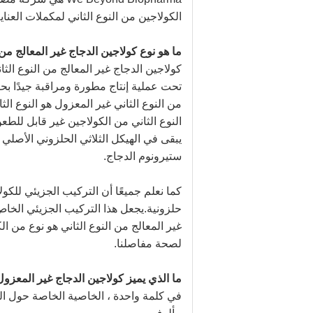
الكولاجين من النوع الثاني لمكملات العناي
ما هو نوع كولاجين الدجاج غير المعالج من 
كولاجين الدجاج غير المعالج من النوع الث
تحت عملية إنتاج مطورة ومراقبة جيدًا بحي
من النوع الثاني غير المعزول هو النوع الث
النوع الثاني من الكولاجين غير قابل للطع
يبقى في الهيكل الثلاثي الحلزوني الأصلي
ستيرونوم الدجاج.
كما نعلم جميعًا أن التركيب الجزيئي للك
حلزونية.يجعل هذا التركيب الجزيئي الخا
غير المعالج من النوع الثاني هو نوع من 
لصحة مفاصلنا.
ما الذي يميز كولاجين الدجاج غير المعزول
في كلمة واحدة ، الخاصية الخاصة حول الن