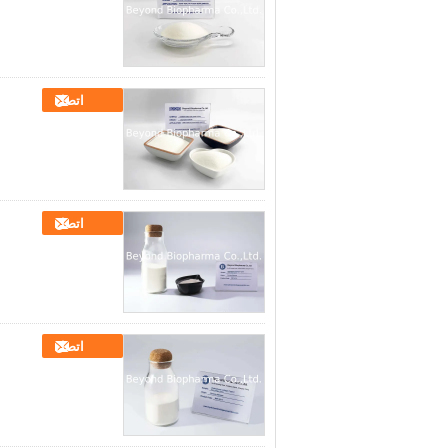
اتصل
اتصل
اتصل