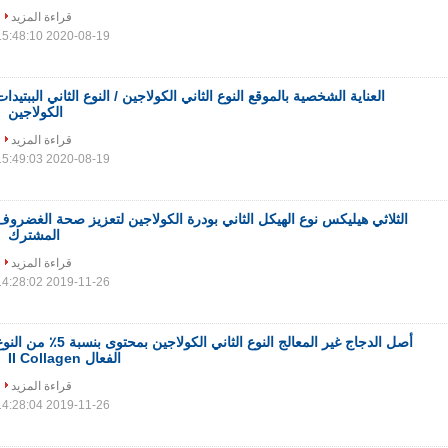
قراءة المزيد
2020-08-19 15:48:10
العناية الشخصية بالموقع النوع الثاني الكولاجين / النوع الثاني الببتيدات
الكولاجين
قراءة المزيد
2020-08-19 15:49:03
الثلاثي هيليكس نوع الهيكل الثاني بودرة الكولاجين لتعزيز صحة الغضروف
المشترك
قراءة المزيد
2019-11-26 14:28:02
أصل الدجاج غير المعالج النوع الثاني الكولاجين بمحتوى بنسبة 5٪ من 
الفعال II Collagen
قراءة المزيد
2019-11-26 14:28:04