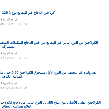
كولاجين الدجاج غير المعالج نوع 2 25٪
قراءة المزيد
2021-03-23 14:48:14
الكولاجين من النوع الثاني غير المعالج من قص الدجاج للمكملات الصحية
المشتركة
قراءة المزيد
2021-08-12 14:47:26
هدروليزد غير مخفف من النوع الأول مسحوق الكولاجين 0.50 جم
السائبة الكثافة
قراءة المزيد
2020-08-19 15:57:27
الكولاجين الطبي الأصلي من النوع الثاني ، النوع الثاني من دجاج الكولاجين
لعلاج هشاشة العظام