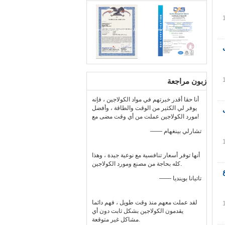
زبون مراجعة
أنا حقا أقدر خبرتهم في مواد الكولاجين ، فإنه
يوفر لي الكثير من الوقت والطاقة ، وأفضل
مورد الكولاجين عملت من أي وقت مضى مع!
—— تشارلي بينغهام
أنها توفر أسعار تنافسية مع نوعية جيدة ، وهذا
كله بحاجة من مصنع ومورد الكولاجين.
النوع
—— تاتيانا بوينديا
لقد عملت معهم منذ وقت طويل ، فهم دائما
يقدمون الكولاجين بشكل ثابت دون أي
مشاكل غير متوقعة.