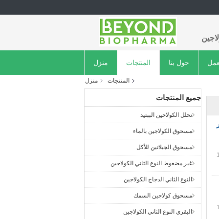
اجين
عمل
حول بنا
المنتجات
منزل
المنتجات
منزل
جميع المنتجات
تحلل الكولاجين الببتيد
ر
مسحوق الكولاجين بالماء
مسحوق الجيلاتين للأكل
غير مضغوط النوع الثاني الكولاجين
النوع الثاني الدجاج الكولاجين
مسحوق كولاجين السمك
البقري النوع الثاني الكولاجين