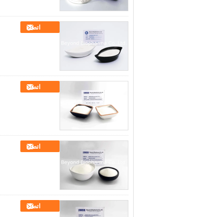
اتصل
اتصل
اتصل
اتصل