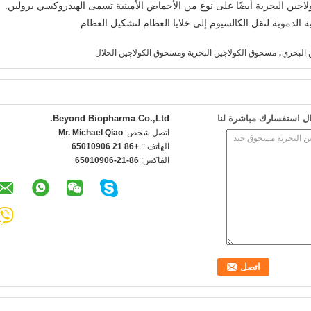
 الدموية لنقل الكالسيوم إلى خلايا العظام لتشكيل العظام.
,
 البحري
مسحوق الكولاجين البحرية ومسحوق الكولاجين الحلال
ل استفسارك مباشرة لنا
Beyond Biopharma Co.,Ltd.
اتصل شخص:
Mr. Michael Qiao
الهاتف ::
+86 21 65010906
الفاكس:
86-21-65010906