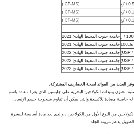
(ICP-MS)
(ICP-MS)
(ICP-MS)
جامعة جنوب المحيط الهادئ 2021
100cfu
جامعة جنوب المحيط الهادئ 2021
جامعة جنوب المحيط الهادئ 2022
جامعة جنوب المحيط الهادئ 2022
جامعة جنوب المحيط الهادئ 2022
وفر العديد من الفوائد لصحة الغضاريف المشتركة.
تحتوي ببتيدات الكولاجين البحرية على جليسين الذي يعرف عادة باسم
له خاصية مضادة للأكسدة والتي يمكن أن تقاوم شيخوخة جسم الإنسان.
 الكولاجين من النوع الأول من الكولاجين ، والذي يعد مادة أساسية للبشرة
لطويل يدعم مرونة الجلد.