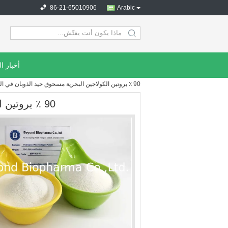
86-21-65010906
Arabic
search
أخبار ا
90 ٪ بروتين الكولاجين البحرية مسحوق جيد الذوبان في المياه المتاحة
90 ٪ بروتين الكولاجين البحرية مسحوق جيد الذوبان في المياه المتاحة